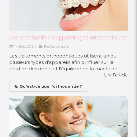
Les sept familles d'appareillages orthodontiques
14 Déc 2024
Fiches conseils
Les traitements orthodontiques utilisent un ou
plusieurs types d’appareils afin d’influer sur la
position des dents et l’équilibre de la mâchoire.
Lire l'article
Qu'est-ce que l'orthodontie ?