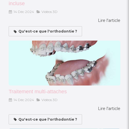
incluse
14 Déc 2024
Vidéos 3D
Lire l'article
Qu'est-ce que l'orthodontie ?
Traitement multi-attaches
14 Déc 2024
Vidéos 3D
Lire l'article
Qu'est-ce que l'orthodontie ?