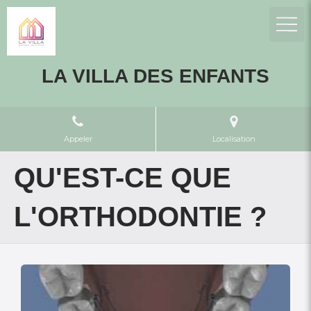
LA VILLA DES ENFANTS
Appeler
Localisation
QU'EST-CE QUE
L'ORTHODONTIE ?