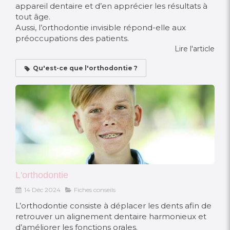
appareil dentaire et d’en apprécier les résultats à
tout âge.
Aussi, l’orthodontie invisible répond-elle aux
préoccupations des patients.
Lire l'article
Qu'est-ce que l'orthodontie ?
L'orthodontie
14 Déc 2024
Fiches conseils
L’orthodontie consiste à déplacer les dents afin de
retrouver un alignement dentaire harmonieux et
d’améliorer les fonctions orales.