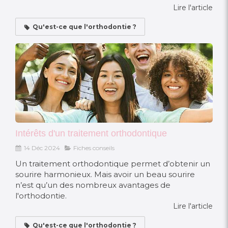
Lire l'article
Qu'est-ce que l'orthodontie ?
Intérêts d'un traitement orthodontique
14 Déc 2024
Fiches conseils
Un traitement orthodontique permet d’obtenir un
sourire harmonieux. Mais avoir un beau sourire
n’est qu’un des nombreux avantages de
l'orthodontie.
Lire l'article
Qu'est-ce que l'orthodontie ?