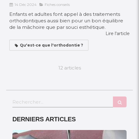
14 Déc 2024
Fiches conseils
Enfants et adultes font appel à des traitements
orthodontiques aussi bien pour un bon équilibre
de la mâchoire que par souci esthétique.
Lire l'article
Qu'est-ce que l'orthodontie ?
12 articles
Rechercher
DERNIERS ARTICLES