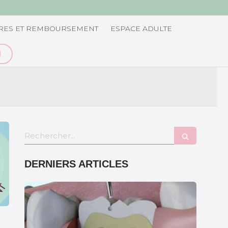
RES ET REMBOURSEMENT
ESPACE ADULTE
N
Rechercher
DERNIERS ARTICLES