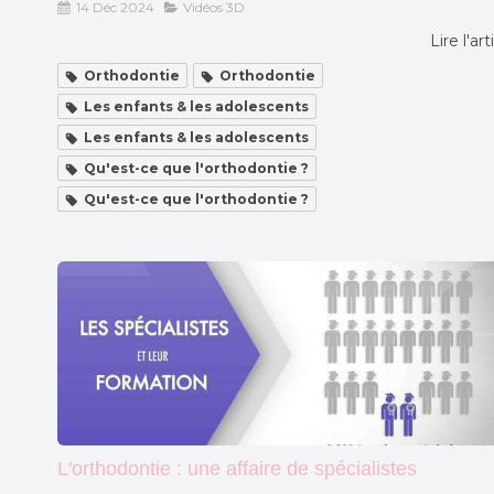
14 Déc 2024
Vidéos 3D
Lire l'art
Orthodontie
Orthodontie
Les enfants & les adolescents
Les enfants & les adolescents
Qu'est-ce que l'orthodontie ?
Qu'est-ce que l'orthodontie ?
L'orthodontie : une affaire de spécialistes